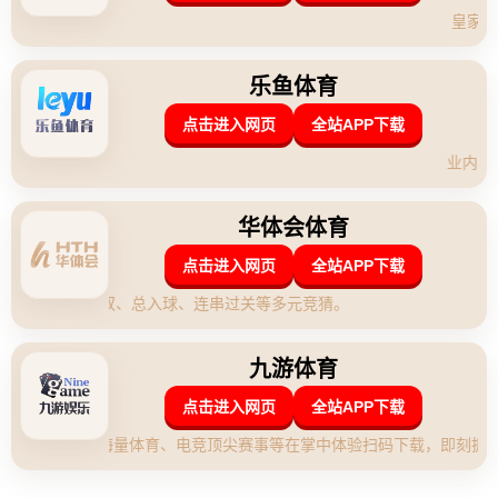
新闻资讯
阿森纳重启哈托转会商谈，枪手或迎下
月引援高潮！
在足球世界中，转会窗口不仅是球队补强的重要阶段，
更是战术调整的关键时刻。近日，有消息称阿森纳可能
重启对球员哈托的转会谈判，这也引发了广泛关注。那
么，此次行动意味着什么？为何枪手选择此时重新启动
这一策略？