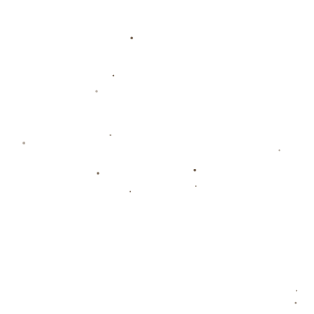
提交
关注我们
栏目导航
关于壹号娱乐
新闻资讯