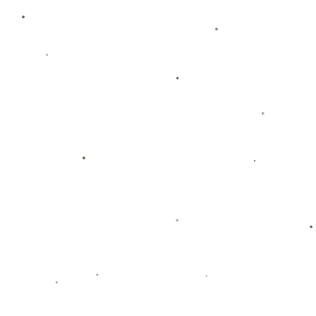
需求表单
你的姓名
你的性别
你的邮箱
你的电话
你的备注