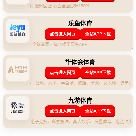
2023年五大联赛射手榜：哈兰德强势
领衔，姆巴佩奋力追赶
作者:
Admin
栏目:
新闻资讯
时间:
2026-02-04T10:25:11+08:00
2026
分享至:
引言：足坛射手之争谁能称王
在2023年的足球赛场上，五大联赛的射手榜成为球迷热议的焦
点。曼城的前锋哈兰德以惊人的进球效率稳坐榜首，而巴黎圣日
耳曼的姆巴佩则紧随其后，展开激烈追赶。这场关于进球王的较
量，不仅是个人荣誉的争夺，更是两大联赛风格与球星魅力的碰
撞。究竟谁能在赛季结束时笑到最后？本文将带你深入剖析
2023年五大联赛射手榜
的最新动态。