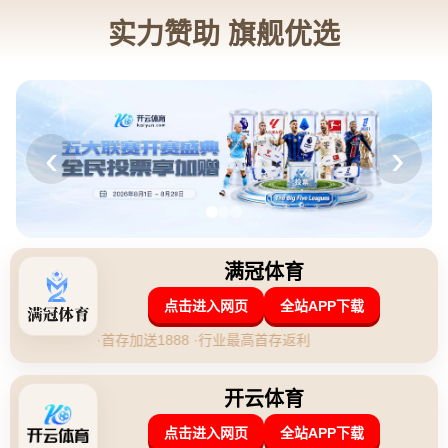
网站首页
新闻资讯
新闻资讯